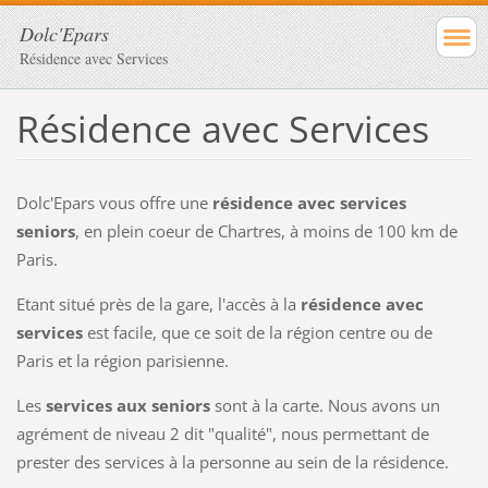
Dolc'Epars
Résidence avec Services
Résidence avec Services
Dolc'Epars vous offre une
résidence avec services
seniors
, en plein coeur de Chartres, à moins de 100 km de
Paris.
Etant situé près de la gare, l'accès à la
résidence avec
services
est facile, que ce soit de la région centre ou de
Paris et la région parisienne.
Les
services aux seniors
sont à la carte. Nous avons un
agrément de niveau 2 dit "qualité", nous permettant de
prester des services à la personne au sein de la résidence.