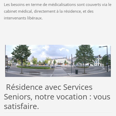
Les besoins en terme de médicalisations sont couverts via le
cabinet médical, directement à la résidence, et des
intervenants libéraux.
Résidence avec Services
Seniors, notre vocation : vous
satisfaire.