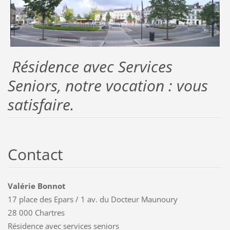
Résidence avec Services
Seniors, notre vocation : vous
satisfaire.
Contact
Valérie Bonnot
17 place des Epars / 1 av. du Docteur Maunoury
28 000 Chartres
Résidence avec services seniors