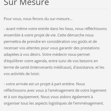
Sur Mesure
Pour vous, nous ferons du sur-mesure…
- avant même votre entrée dans les lieux, nous réfléchissons
ensemble à votre projet de vie. Cette démarche nous
permettra de prendre en considération vos goûts et de
recenser vos attentes pour vous garantir des prestations
adaptées à vos désirs. Votre médecin nous permet
d'équilibrer votre agenda, entre suivi de vos besoins en
terme de santé (intervenants médicaux), d'assistance, et les
vos activités de loisir.
- votre arrivée est un projet à part entière. Nous
réfléchissons avec vous à l'aménagement de votre logement
et à son équipement. Nous vous aidons également à
organiser tous les aspects logistiques de l’emménagement.