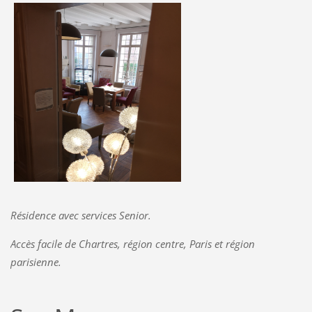
Résidence avec services Senior.
Accès facile de Chartres, région centre, Paris et région
parisienne.