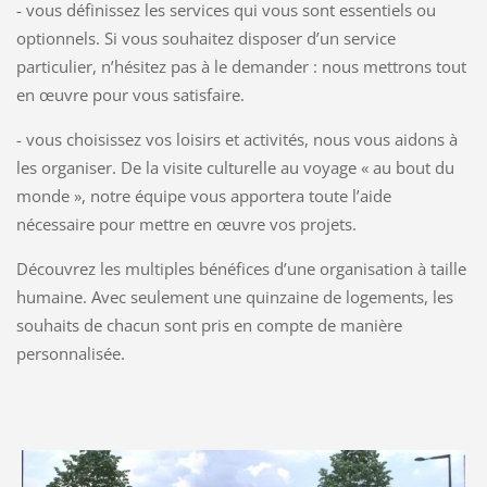
- vous définissez les services qui vous sont essentiels ou
optionnels. Si vous souhaitez disposer d’un service
particulier, n’hésitez pas à le demander : nous mettrons tout
en œuvre pour vous satisfaire.
- vous choisissez vos loisirs et activités, nous vous aidons à
les organiser. De la visite culturelle au voyage « au bout du
monde », notre équipe vous apportera toute l’aide
nécessaire pour mettre en œuvre vos projets.
Découvrez les multiples bénéfices d’une organisation à taille
humaine. Avec seulement une quinzaine de logements, les
souhaits de chacun sont pris en compte de manière
personnalisée.