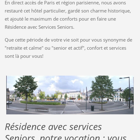
En direct accès de Paris et région parisienne, nous avons
restauré cet hôtel particulier, gardé son charme historique,
et ajouté le maximum de conforts pour en faire une
Résidence avec Services Seniors.
Que cette période de votre vie soit pour vous synonyme de
"retraite et calme" ou "senior et actif", confort et services
sont là pour vous!
Résidence avec services
Seniors, notre vocation : vous