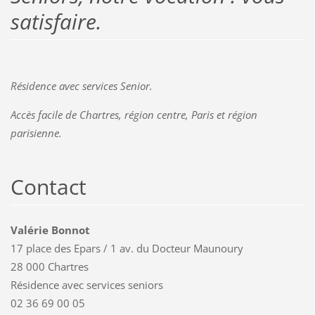
satisfaire.
Résidence avec services Senior.
Accès facile de Chartres, région centre, Paris et région
parisienne.
Contact
Valérie Bonnot
17 place des Epars / 1 av. du Docteur Maunoury
28 000 Chartres
Résidence avec services seniors
02 36 69 00 05