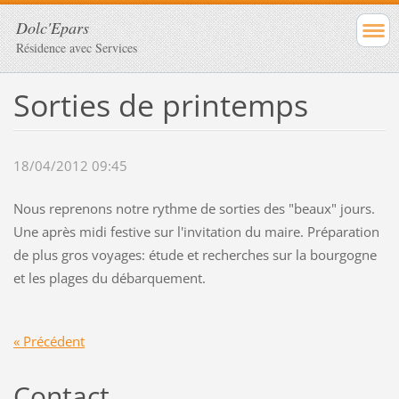
Dolc'Epars
Résidence avec Services
Sorties de printemps
18/04/2012 09:45
Nous reprenons notre rythme de sorties des "beaux" jours.
Une après midi festive sur l'invitation du maire. Préparation
de plus gros voyages: étude et recherches sur la bourgogne
et les plages du débarquement.
« Précédent
Contact