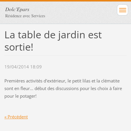
Dolc'Epars
Résidence avec Services
La table de jardin est
sortie!
19/04/2014 18:09
Premières activités d'extérieur, le petit lilas et la clématite
sont en fleur... début des discussions pour les choix à faire
pour le potager!
« Précédent