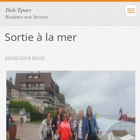
Dolc'Epars
Résidence avec Services
Sortie à la mer
20/06/2018 00:00