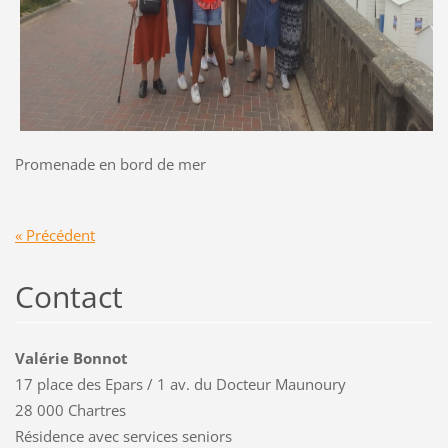
Promenade en bord de mer
« Précédent
Contact
Valérie Bonnot
17 place des Epars / 1 av. du Docteur Maunoury
28 000 Chartres
Résidence avec services seniors