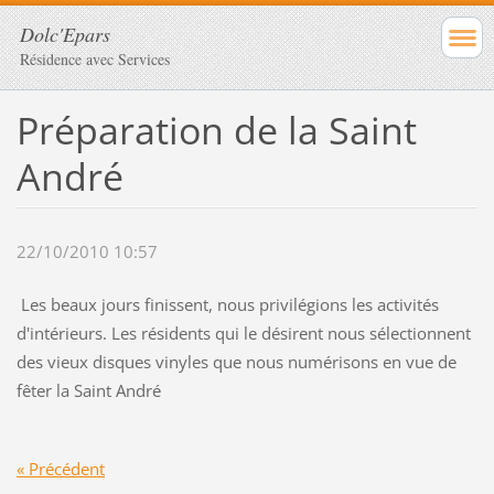
Dolc'Epars
Résidence avec Services
Préparation de la Saint
André
22/10/2010 10:57
Les beaux jours finissent, nous privilégions les activités
d'intérieurs. Les résidents qui le désirent nous sélectionnent
des vieux disques vinyles que nous numérisons en vue de
fêter la Saint André
« Précédent