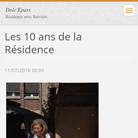
Dolc'Epars
Résidence avec Services
Les 10 ans de la
Résidence
11/07/2018 00:00