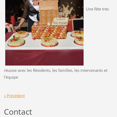
Une fête très
réussie avec les Résidents, les familles, les intervenants et
l'équipe
« Précédent
Contact