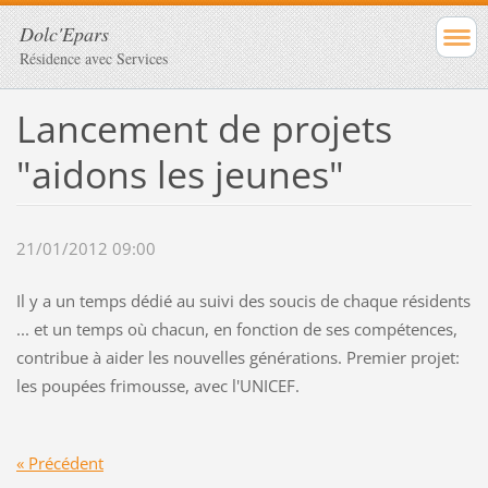
Dolc'Epars
Résidence avec Services
Lancement de projets
"aidons les jeunes"
21/01/2012 09:00
Il y a un temps dédié au suivi des soucis de chaque résidents
... et un temps où chacun, en fonction de ses compétences,
contribue à aider les nouvelles générations. Premier projet:
les poupées frimousse, avec l'UNICEF.
« Précédent