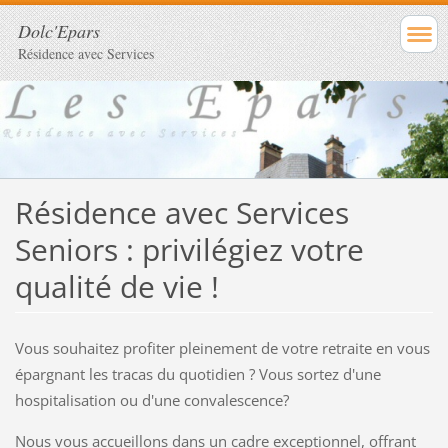
Dolc'Epars
Résidence avec Services
Résidence avec Services
Seniors : privilégiez votre
qualité de vie !
Vous souhaitez profiter pleinement de votre retraite en vous
épargnant les tracas du quotidien ? Vous sortez d'une
hospitalisation ou d'une convalescence?
Nous vous accueillons dans un cadre exceptionnel, offrant