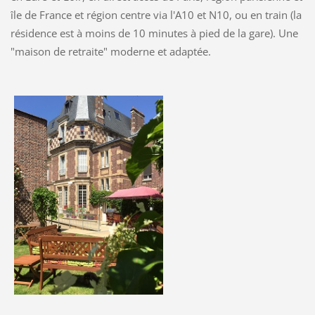
île de France et région centre via l'A10 et N10, ou en train (la
résidence est à moins de 10 minutes à pied de la gare). Une
"maison de retraite" moderne et adaptée.