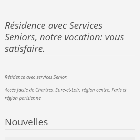
Résidence avec Services
Seniors, notre vocation: vous
satisfaire.
Résidence avec services Senior.
Accès facile de Chartres, Eure-et-Loir, région centre, Paris et
région parisienne.
Nouvelles