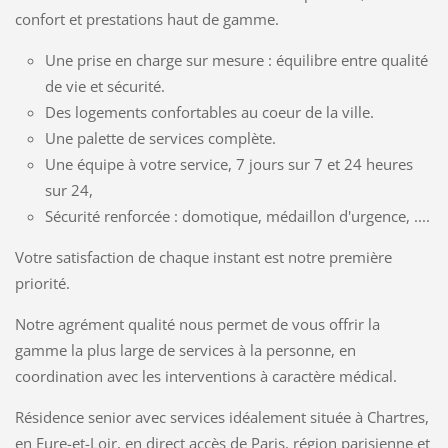
confort et prestations haut de gamme.
Une prise en charge sur mesure : équilibre entre qualité
de vie et sécurité.
Des logements confortables au coeur de la ville.
Une palette de services complète.
Une équipe à votre service, 7 jours sur 7 et 24 heures
sur 24,
Sécurité renforcée : domotique, médaillon d'urgence, ....
Votre satisfaction de chaque instant est notre première
priorité.
Notre agrément qualité nous permet de vous offrir la
gamme la plus large de services à la personne, en
coordination avec les interventions à caractère médical.
Résidence senior avec services idéalement située à Chartres,
en Eure-et-Loir, en direct accès de Paris, région parisienne et